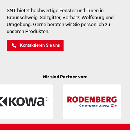
SNT bietet hochwertige Fenster und Türen in
Braunschweig, Salzgitter, Vorharz, Wolfsburg und
Umgebung. Gerne beraten wir Sie persönlich zu
unseren Produkten.
Kontaktieren Sie uns
Wir sind Partner von: