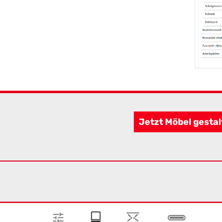
Jetzt Möbel gestal