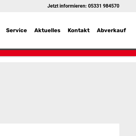
Jetzt informieren:
05331 984570
Service
Aktuelles
Kontakt
Abverkauf