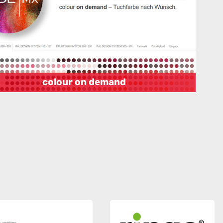
colour on demand