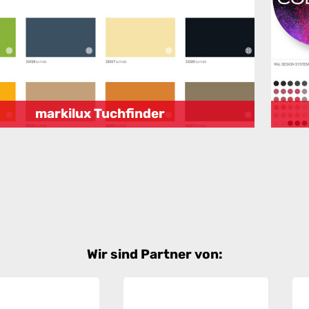
markilux Tuchfinder
Wir sind Partner von: