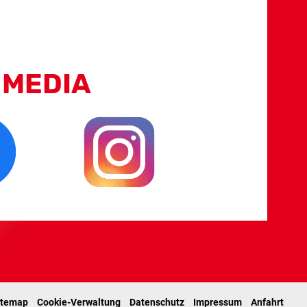
 MEDIA
itemap
Cookie-Verwaltung
Datenschutz
Impressum
Anfahrt