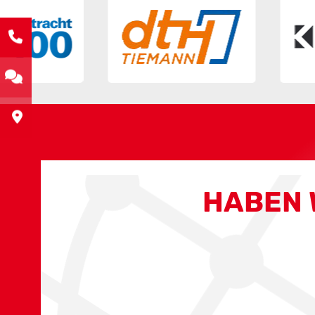
HABEN 