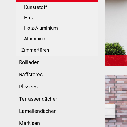
Kunststoff
Holz
Holz-Aluminium
Aluminium
Zimmertüren
Rollladen
Raffstores
Plissees
Terrassendächer
Lamellendächer
Markisen