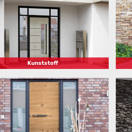
Kunststoff