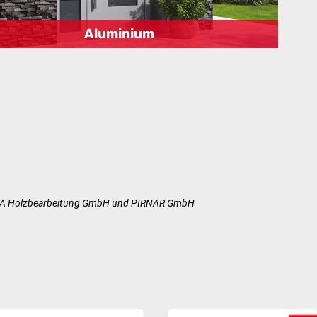
Aluminium
 KOWA Holzbearbeitung GmbH und PIRNAR GmbH