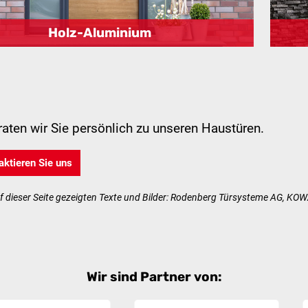
Holz-Aluminium
aten wir Sie persönlich zu unseren Haustüren.
ktieren Sie uns
auf dieser Seite gezeigten Texte und Bilder: Rodenberg Türsysteme AG,
Wir sind Partner von: