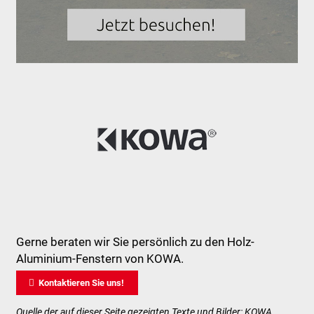
Gerne beraten wir Sie persönlich zu den Holz-
Aluminium-Fenstern von KOWA.

Kontaktieren Sie uns!
Quelle der auf dieser Seite gezeigten Texte und Bilder: KOWA