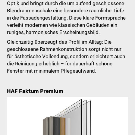
Optik und bringt durch die umlaufend geschlossene
Blendrahmenschale eine besondere räumliche Tiefe
in die Fassadengestaltung. Diese klare Formsprache
verleiht modernen wie klassischen Gebäuden ein
ruhiges, harmonisches Erscheinungsbild.
Gleichzeitig überzeugt das Profil im Alltag: Die
geschlossene Rahmenkonstruktion sorgt nicht nur
für ästhetische Vollendung, sondern erleichtert auch
die Reinigung erheblich – für dauerhaft schöne
Fenster mit minimalem Pflegeaufwand.
HAF Faktum Premium