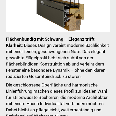
Flächenbündig mit Schwung – Eleganz trifft
Klarheit
: Dieses Design vereint moderne Sachlichkeit
mit einer feinen, geschwungenen Note. Das elegant
gewölbte Flügelprofil hebt sich subtil von der
flächenbündigen Konstruktion ab und verleiht dem
Fenster eine besondere Dynamik – ohne den klaren,
reduzierten Gesamteindruck zu stören.
Die geschlossene Oberfläche und harmonische
Linienführung machen dieses Profil zur idealen Wahl
für stilbewusste Bauherren, die moderne Architektur
mit einem Hauch Individualität verbinden möchten.
Dabei bleibt es pflegeleicht, wetterbeständig und
funktional auf höchstem Niveau.