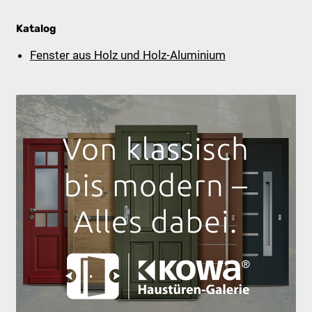
Katalog
Fenster aus Holz und Holz-Aluminium