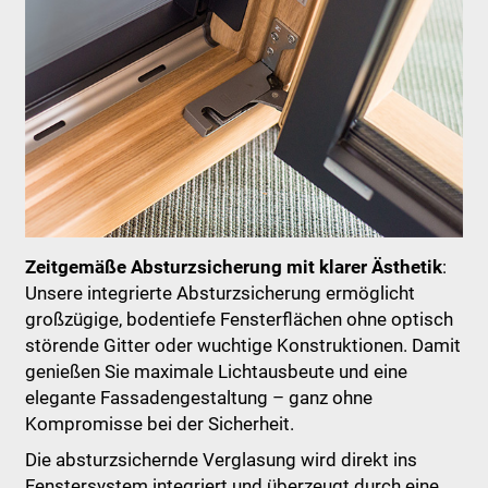
Zeitgemäße Absturzsicherung mit klarer Ästhetik
:
Unsere integrierte Absturzsicherung ermöglicht
großzügige, bodentiefe Fensterflächen ohne optisch
störende Gitter oder wuchtige Konstruktionen. Damit
genießen Sie maximale Lichtausbeute und eine
elegante Fassadengestaltung – ganz ohne
Kompromisse bei der Sicherheit.
Die absturzsichernde Verglasung wird direkt ins
Fenstersystem integriert und überzeugt durch eine