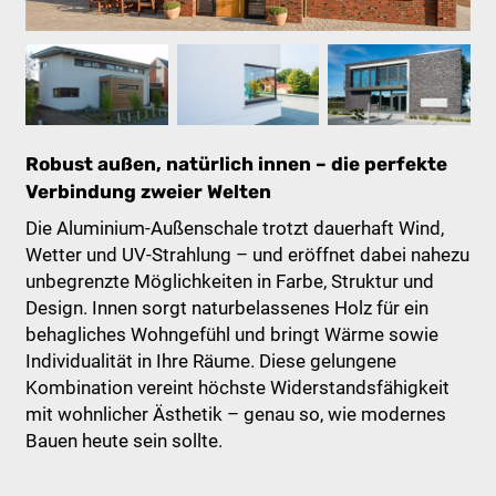
Robust außen, natürlich innen – die perfekte
Verbindung zweier Welten
Die Aluminium-Außenschale trotzt dauerhaft Wind,
Wetter und UV-Strahlung – und eröffnet dabei nahezu
unbegrenzte Möglichkeiten in Farbe, Struktur und
Design. Innen sorgt naturbelassenes Holz für ein
behagliches Wohngefühl und bringt Wärme sowie
Individualität in Ihre Räume. Diese gelungene
Kombination vereint höchste Widerstandsfähigkeit
mit wohnlicher Ästhetik – genau so, wie modernes
Bauen heute sein sollte.