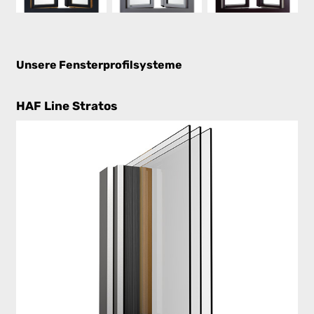
Unsere Fensterprofilsysteme
HAF Line Stratos