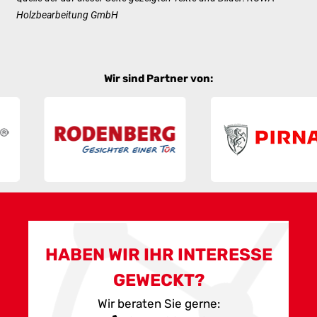
Holzbearbeitung GmbH
Wir sind Partner von:
HABEN WIR IHR INTERESSE
GEWECKT?
Wir beraten Sie gerne: