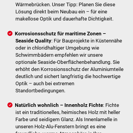
Wärmebrücken. Unser Tipp: Planen Sie diese
Lösung direkt beim Neubau ein – für eine
makellose Optik und dauerhafte Dichtigkeit.
Korrosionsschutz für maritime Zonen –
Seaside Quality
: Für Bauprojekte in Küstennähe
oder in chloridhaltiger Umgebung wie
Schwimmbädern empfehlen wir unsere
optionale Seaside-Oberflächenbehandlung. Sie
erhöht den Korrosionsschutz der Aluminiumteile
deutlich und sichert langfristig die hochwertige
Optik – auch bei extremen
Standortbedingungen.
Natürlich wohnlich – Innenholz Fichte
: Fichte
ist ein traditionelles, heimisches Holz mit heller
Farbe und seidigem Glanz. Als Innenlamelle in
unseren Holz-Alu-Fenstern bringt es eine