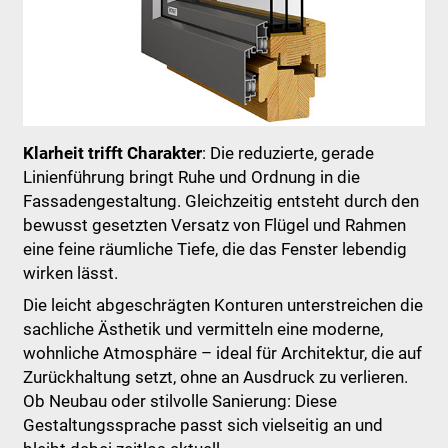
Klarheit trifft Charakter
: Die reduzierte, gerade
Linienführung bringt Ruhe und Ordnung in die
Fassadengestaltung. Gleichzeitig entsteht durch den
bewusst gesetzten Versatz von Flügel und Rahmen
eine feine räumliche Tiefe, die das Fenster lebendig
wirken lässt.
Die leicht abgeschrägten Konturen unterstreichen die
sachliche Ästhetik und vermitteln eine moderne,
wohnliche Atmosphäre – ideal für Architektur, die auf
Zurückhaltung setzt, ohne an Ausdruck zu verlieren.
Ob Neubau oder stilvolle Sanierung: Diese
Gestaltungssprache passt sich vielseitig an und