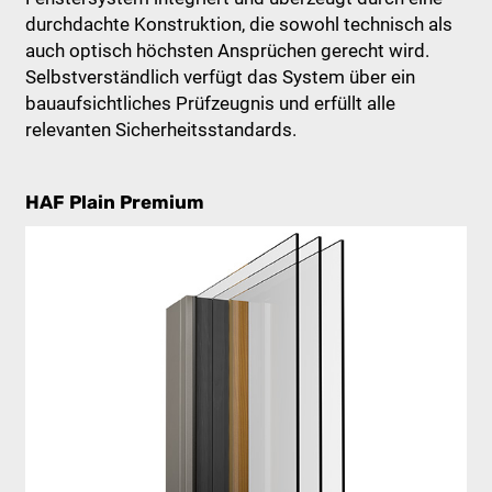
durchdachte Konstruktion, die sowohl technisch als
auch optisch höchsten Ansprüchen gerecht wird.
Selbstverständlich verfügt das System über ein
bauaufsichtliches Prüfzeugnis und erfüllt alle
relevanten Sicherheitsstandards.
HAF Plain Premium