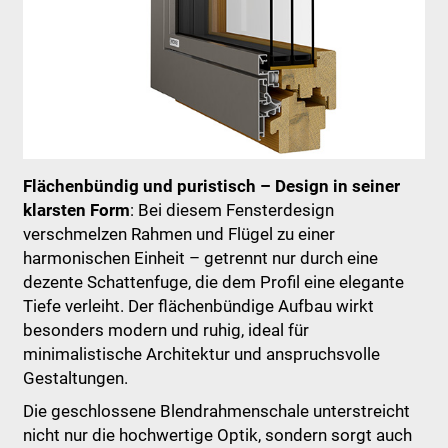
Flächenbündig und puristisch – Design in seiner
klarsten Form
: Bei diesem Fensterdesign
verschmelzen Rahmen und Flügel zu einer
harmonischen Einheit – getrennt nur durch eine
dezente Schattenfuge, die dem Profil eine elegante
Tiefe verleiht. Der flächenbündige Aufbau wirkt
besonders modern und ruhig, ideal für
minimalistische Architektur und anspruchsvolle
Gestaltungen.
Die geschlossene Blendrahmenschale unterstreicht
nicht nur die hochwertige Optik, sondern sorgt auch