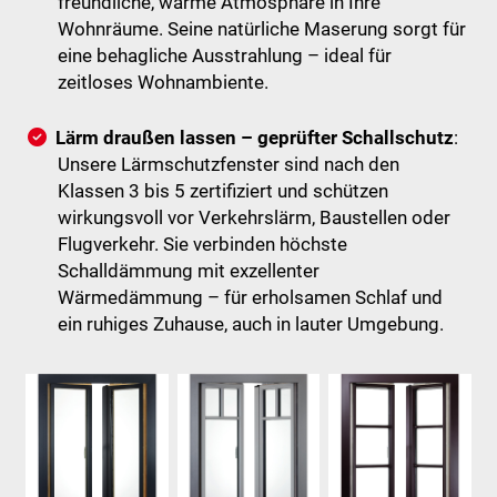
freundliche, warme Atmosphäre in Ihre
Wohnräume. Seine natürliche Maserung sorgt für
eine behagliche Ausstrahlung – ideal für
zeitloses Wohnambiente.
Lärm draußen lassen – geprüfter Schallschutz
:
Unsere Lärmschutzfenster sind nach den
Klassen 3 bis 5 zertifiziert und schützen
wirkungsvoll vor Verkehrslärm, Baustellen oder
Flugverkehr. Sie verbinden höchste
Schalldämmung mit exzellenter
Wärmedämmung – für erholsamen Schlaf und
ein ruhiges Zuhause, auch in lauter Umgebung.