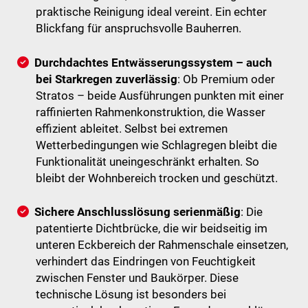
praktische Reinigung ideal vereint. Ein echter
Blickfang für anspruchsvolle Bauherren.
Durchdachtes Entwässerungssystem – auch
bei Starkregen zuverlässig
: Ob Premium oder
Stratos – beide Ausführungen punkten mit einer
raffinierten Rahmenkonstruktion, die Wasser
effizient ableitet. Selbst bei extremen
Wetterbedingungen wie Schlagregen bleibt die
Funktionalität uneingeschränkt erhalten. So
bleibt der Wohnbereich trocken und geschützt.
Sichere Anschlusslösung serienmäßig
: Die
patentierte Dichtbrücke, die wir beidseitig im
unteren Eckbereich der Rahmenschale einsetzen,
verhindert das Eindringen von Feuchtigkeit
zwischen Fenster und Baukörper. Diese
technische Lösung ist besonders bei