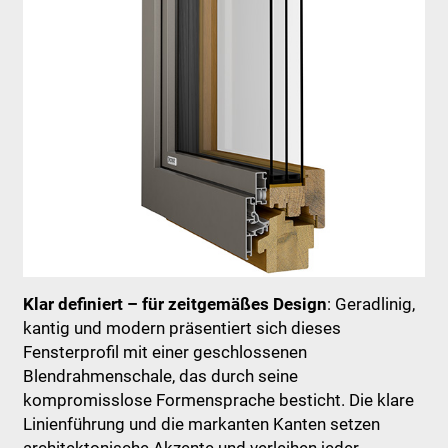
Klar definiert – für zeitgemäßes Design
: Geradlinig,
kantig und modern präsentiert sich dieses
Fensterprofil mit einer geschlossenen
Blendrahmenschale, das durch seine
kompromisslose Formensprache besticht. Die klare
Linienführung und die markanten Kanten setzen
architektonische Akzente und verleihen jeder