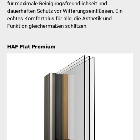
für maximale Reinigungsfreundlichkeit und
dauerhaften Schutz vor Witterungseinflüssen. Ein
echtes Komfortplus für alle, die Ästhetik und
Funktion gleichermaßen schätzen.
HAF Flat Premium