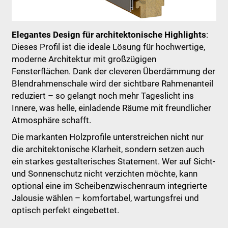
Elegantes Design für architektonische Highlights
:
Dieses Profil ist die ideale Lösung für hochwertige,
moderne Architektur mit großzügigen
Fensterflächen. Dank der cleveren Überdämmung der
Blendrahmenschale wird der sichtbare Rahmenanteil
reduziert – so gelangt noch mehr Tageslicht ins
Innere, was helle, einladende Räume mit freundlicher
Atmosphäre schafft.
Die markanten Holzprofile unterstreichen nicht nur
die architektonische Klarheit, sondern setzen auch
ein starkes gestalterisches Statement. Wer auf Sicht-
und Sonnenschutz nicht verzichten möchte, kann
optional eine im Scheibenzwischenraum integrierte
Jalousie wählen – komfortabel, wartungsfrei und
optisch perfekt eingebettet.