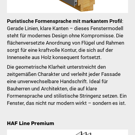
Puristische Formensprache mit markantem Profil
:
Gerade Linien, klare Kanten – dieses Fenstermodell
steht für modernes Design ohne Kompromisse. Die
flächenversetzte Anordnung von Flügel und Rahmen
sorgt für eine kraftvolle Kontur, die sich auf der
Innenseite aus Holz konsequent fortsetzt.
Die geometrische Klarheit unterstreicht den
zeitgemäßen Charakter und verleiht jeder Fassade
eine unverwechselbare Handschrift. Ideal für
Bauherren und Architekten, die auf klare
Formensprache und stilistische Stringenz setzen. Ein
Fenster, das nicht nur modern wirkt – sondern es ist.
HAF Line Premium