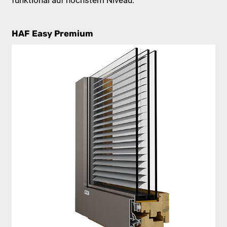
HAF Easy Premium