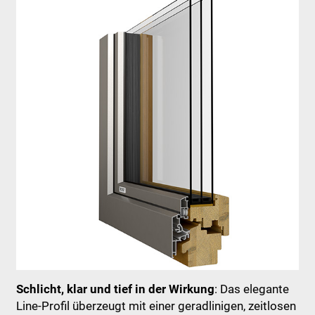
Schlicht, klar und tief in der Wirkung
: Das elegante
Line-Profil überzeugt mit einer geradlinigen, zeitlosen