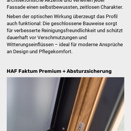
Fassade einen selbstbewussten, zeitlosen Charakter.
Neben der optischen Wirkung überzeugt das Profil
auch funktional: Die geschlossene Bauweise sorgt
für verbesserte Reinigungsfreundlichkeit und schützt
dauerhaft vor Verschmutzungen und
Witterungseinflüssen – ideal für moderne Ansprüche
an Design und Pflegekomfort.
HAF Faktum Premium + Absturzsicherung