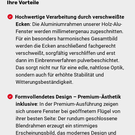
Ihre Vorteile
Hochwertige Verarbeitung durch verschweißte
Ecken
: Die Aluminiumrahmen unserer Holz-Alu-
Fenster werden millimetergenau zugeschnitten.
Für ein besonders harmonisches Gesamtbild
werden die Ecken anschließend fachgerecht
verschweißt, sorgfältig verschliffen und erst
dann im Einbrennverfahren pulverbeschichtet.
Das sorgt nicht nur für eine edle, nahtlose Optik,
sondern auch für erhöhte Stabilität und
Witterungsbeständigkeit.
Formvollendetes Design – Premium-Ästhetik
inklusive
: In der Premium-Ausführung zeigen
sich unsere Fenster bei geöffnetem Flügel von
ihrer besten Seite: Der rundum geschlossene
Blendrahmen erzeugt ein stimmiges
Erscheinungsbild, das modernes Design und